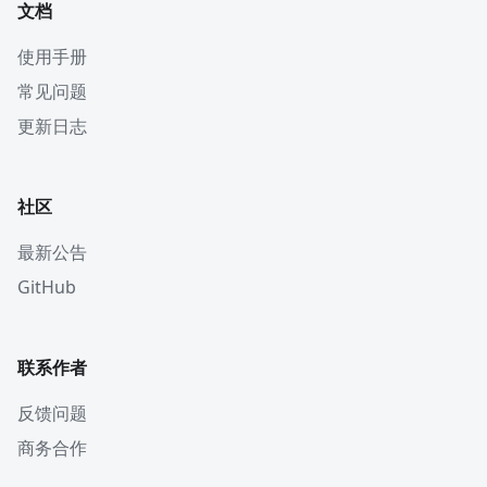
文档
使用手册
常见问题
更新日志
社区
最新公告
GitHub
联系作者
反馈问题
商务合作