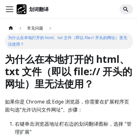
划词翻译
常见问题
为什么在本地打开的 html、txt 文件（即以 file:// 开头的网址）里无
法使用？
为什么在本地打开的 html、
txt 文件（即以 file:// 开头的
网址）里无法使用？
如果你是 Chrome 或 Edge 浏览器，你需要在扩展程序页
面勾选“允许访问文件网址”。步骤：
右键单击浏览器地址栏右边的划词翻译图标，选择 "管
理扩展"