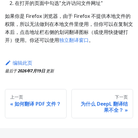
在打开的页面中勾选"允许访问文件网址"
如果你是 Firefox 浏览器，由于 Firefox 不提供本地文件的
权限，所以无法做到在本地文件里使用，但你可以在复制文
本后，点击地址栏右侧的划词翻译图标（或使用快捷键打
开）使用。你还可以使用
独立翻译窗口
。
编辑此页
最后
于
2026年7月19日
更新
上一页
下一页
如何翻译 PDF 文件？
为什么 DeepL 翻译结
果不全？