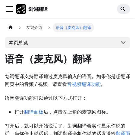
划词翻译
功能介绍
语音（麦克风）翻译
本页总览
语音（麦克风）翻译
划词翻译支持翻译通过麦克风输入的语音。如果你是想翻译
网页中的音频 / 视频，请查看
音视频翻译功能
。
语音翻译功能可以通过以下方式打开：
打开
翻译面板
后，点击左上角的麦克风图标。
打开后，就可以开始说话了。划词翻译会实时显示你说的
话，当你停止说话后，划词翻译会将你说的话发送给
翻译面