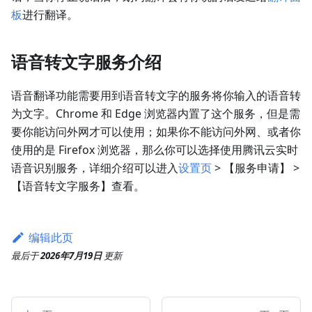
板
进行翻译。
语音转文字服务介绍
语音翻译功能需要用到语音转文字的服务将你输入的语音转
为文字。Chrome 和 Edge 浏览器内置了这个服务，但是需
要你能访问外网才可以使用；如果你不能访问外网、或者你
使用的是 Firefox 浏览器，那么你可以选择使用腾讯云实时
语音识别服务，详细介绍可以进入
设置页
> 【服务申请】 >
【语音转文字服务】查看。
编辑此页
最后
于
2026年7月19日
更新