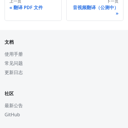
上一页
下一页
翻译 PDF 文件
音视频翻译（公测中）
文档
使用手册
常见问题
更新日志
社区
最新公告
GitHub