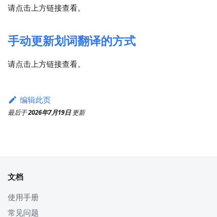
请点击上方链接查看。
手动更新划词翻译的方式
请点击上方链接查看。
编辑此页
最后
于
2026年7月19日
更新
文档
使用手册
常见问题