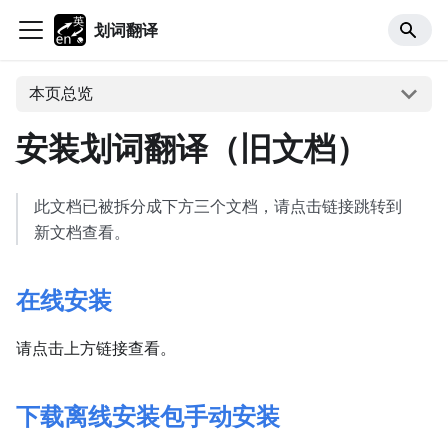
划词翻译
本页总览
安装划词翻译（旧文档）
此文档已被拆分成下方三个文档，请点击链接跳转到
新文档查看。
在线安装
请点击上方链接查看。
下载离线安装包手动安装