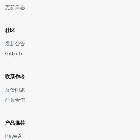
更新日志
社区
最新公告
GitHub
联系作者
反馈问题
商务合作
产品推荐
Haye AI