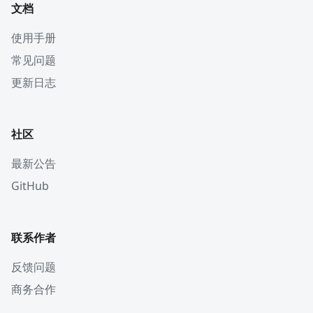
文档
使用手册
常见问题
更新日志
社区
最新公告
GitHub
联系作者
反馈问题
商务合作