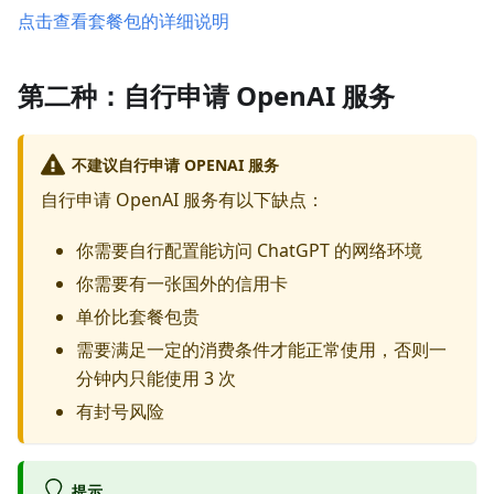
点击查看套餐包的详细说明
第二种：自行申请 OpenAI 服务
不建议自行申请 OPENAI 服务
自行申请 OpenAI 服务有以下缺点：
你需要自行配置能访问 ChatGPT 的网络环境
你需要有一张国外的信用卡
单价比套餐包贵
需要满足一定的消费条件才能正常使用，否则一
分钟内只能使用 3 次
有封号风险
提示