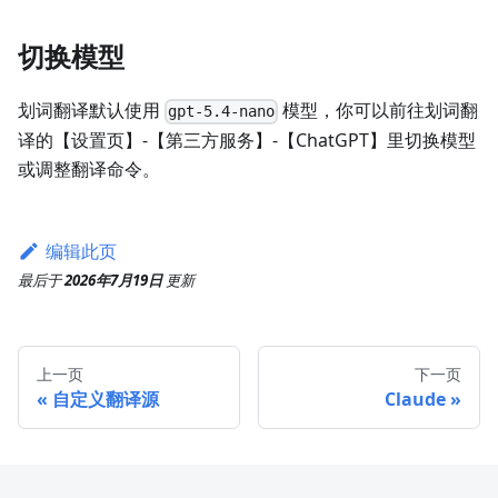
切换模型
划词翻译默认使用
模型，你可以前往划词翻
gpt-5.4-nano
译的【设置页】-【第三方服务】-【ChatGPT】里切换模型
或调整翻译命令。
编辑此页
最后
于
2026年7月19日
更新
上一页
下一页
自定义翻译源
Claude