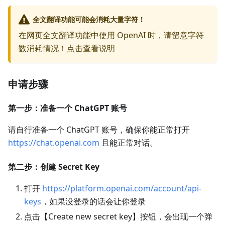
全文翻译功能可能会消耗大量字符！
在网页全文翻译功能中使用 OpenAI 时，请留意字符
数消耗情况！
点击查看说明
申请步骤
第一步：准备一个 ChatGPT 账号
请自行准备一个 ChatGPT 账号，确保你能正常打开
https://chat.openai.com
且能正常对话。
第二步：创建 Secret Key
打开
https://platform.openai.com/account/api-
keys
，如果没登录的话会让你登录
点击【Create new secret key】按钮，会出现一个弹