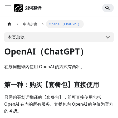
划词翻译
申请步骤
OpenAI（ChatGPT）
本页总览
OpenAI（ChatGPT）
在划词翻译內使用 OpenAI 的方式有两种。
第一种：购买【套餐包】直接使用
只需购买划词翻译的【套餐包】，即可直接使用包括
OpenAI 在內的所有服务。套餐包內 OpenAI 的单价为官方
的
4 折
。