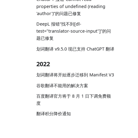
properties of undefined (reading
'author')”的问题已修复
DeepL 报错“找不到[dl-
test="translator-source-input"]”的问
题已修复
划词翻译 v9.5.0 现已支持 ChatGPT 翻译
2022
划词翻译将开始逐步迁移到 Manifest V3
谷歌翻译不能用的解决方案
百度翻译官方将于 8 月 1 日下调免费额
度
翻译积分降价通知
2021