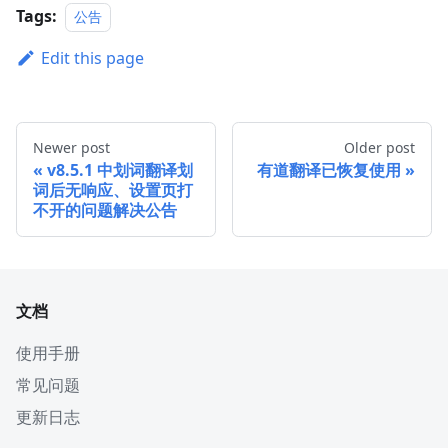
Tags:
公告
Edit this page
Newer post
Older post
v8.5.1 中划词翻译划
有道翻译已恢复使用
词后无响应、设置页打
不开的问题解决公告
文档
使用手册
常见问题
更新日志