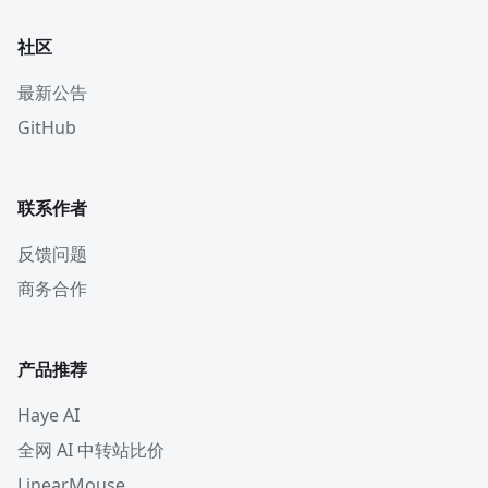
社区
最新公告
GitHub
联系作者
反馈问题
商务合作
产品推荐
Haye AI
全网 AI 中转站比价
LinearMouse