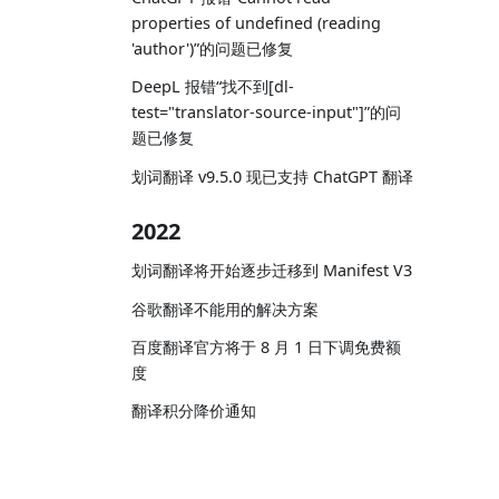
properties of undefined (reading
'author')”的问题已修复
DeepL 报错“找不到[dl-
test="translator-source-input"]”的问
题已修复
划词翻译 v9.5.0 现已支持 ChatGPT 翻译
2022
划词翻译将开始逐步迁移到 Manifest V3
谷歌翻译不能用的解决方案
百度翻译官方将于 8 月 1 日下调免费额
度
翻译积分降价通知
2021