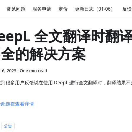
常见问题
服务申请
定价
更新日志（01-06）
反馈
eepL 全文翻译时翻
不全的解决方案
 6, 2023
·
One min read
到很多用户反馈说在使用 DeepL 进行全文翻译时，翻译结果
击此链接查看详情
公告