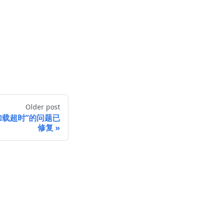
Older post
“加载超时”的问题已
修复