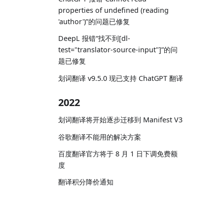
properties of undefined (reading
'author')”的问题已修复
DeepL 报错“找不到[dl-
test="translator-source-input"]”的问
题已修复
划词翻译 v9.5.0 现已支持 ChatGPT 翻译
2022
划词翻译将开始逐步迁移到 Manifest V3
谷歌翻译不能用的解决方案
百度翻译官方将于 8 月 1 日下调免费额
度
翻译积分降价通知
2021