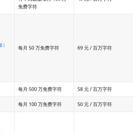
免费字符
版）
每月 50 万免费字符
69 元 / 百万字符
每月 500 万免费字符
58 元 / 百万字符
每月 100 万免费字符
50 元 / 百万字符