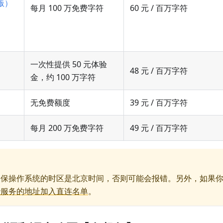
版）
每月 100 万免费字符
60 元 / 百万字符
一次性提供 50 元体验
48 元 / 百万字符
金，约 100 万字符
无免费额度
39 元 / 百万字符
每月 200 万免费字符
49 元 / 百万字符
确保操作系统的时区是北京时间，否则可能会报错。另外，如果
些服务的地址加入直连名单
。