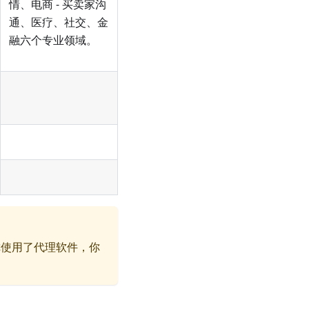
情、电商 - 买卖家沟
通、医疗、社交、金
融六个专业领域。
你使用了代理软件，你