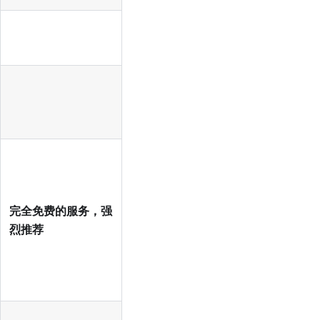
完全免费的服务，强
烈推荐