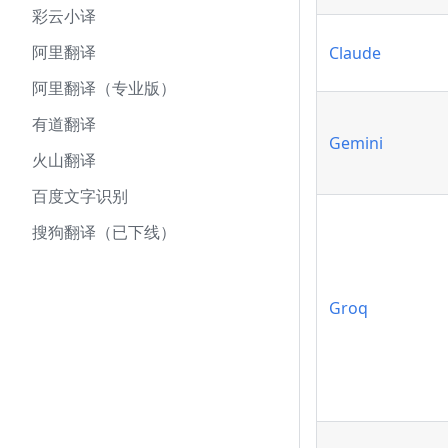
彩云小译
阿里翻译
Claude
阿里翻译（专业版）
有道翻译
Gemini
火山翻译
百度文字识别
搜狗翻译（已下线）
Groq