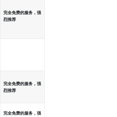
完全免费的服务，强
烈推荐
完全免费的服务，强
烈推荐
完全免费的服务，强