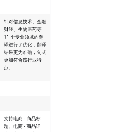
针对信息技术、金融
财经、生物医药等
11 个专业领域的翻
译进行了优化，翻译
结果更为准确，句式
更加符合该行业特
点。
支持电商 - 商品标
题、电商 - 商品详