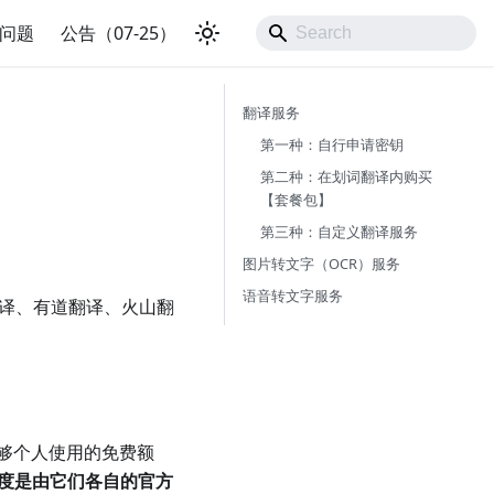
问题
公告（07-25）
翻译服务
第一种：自行申请密钥
第二种：在划词翻译内购买
【套餐包】
第三种：自定义翻译服务
图片转文字（OCR）服务
语音转文字服务
翻译、有道翻译、火山翻
够个人使用的免费额
度是由它们各自的官方