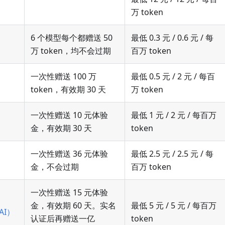
万 token
6 个模型每个都赠送 50
最低 0.3 元 / 0.6 元 / 每
万 token，均不会过期
百万 token
一次性赠送 100 万
最低 0.5 元 / 2 元 / 每百
token，有效期 30 天
万 token
一次性赠送 10 元体验
最低 1 元 / 2 元 / 每百万
金，有效期 30 天
token
一次性赠送 36 元体验
最低 2.5 元 / 2.5 元 / 每
）
金，不会过期
百万 token
一次性赠送 15 元体验
金，有效期 60 天。实名
最低 5 元 / 5 元 / 每百万
AI）
认证后再赠送一亿
token